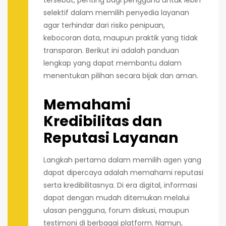
selektif dalam memilih penyedia layanan
agar terhindar dari risiko penipuan,
kebocoran data, maupun praktik yang tidak
transparan. Berikut ini adalah panduan
lengkap yang dapat membantu dalam
menentukan pilihan secara bijak dan aman.
Memahami
Kredibilitas dan
Reputasi Layanan
Langkah pertama dalam memilih agen yang
dapat dipercaya adalah memahami reputasi
serta kredibilitasnya. Di era digital, informasi
dapat dengan mudah ditemukan melalui
ulasan pengguna, forum diskusi, maupun
testimoni di berbagai platform. Namun,