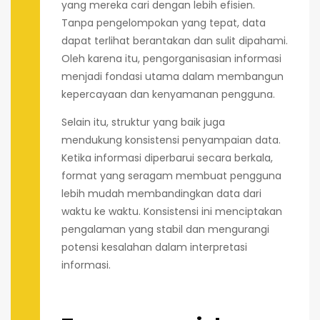
yang mereka cari dengan lebih efisien.
Tanpa pengelompokan yang tepat, data
dapat terlihat berantakan dan sulit dipahami.
Oleh karena itu, pengorganisasian informasi
menjadi fondasi utama dalam membangun
kepercayaan dan kenyamanan pengguna.
Selain itu, struktur yang baik juga
mendukung konsistensi penyampaian data.
Ketika informasi diperbarui secara berkala,
format yang seragam membuat pengguna
lebih mudah membandingkan data dari
waktu ke waktu. Konsistensi ini menciptakan
pengalaman yang stabil dan mengurangi
potensi kesalahan dalam interpretasi
informasi.