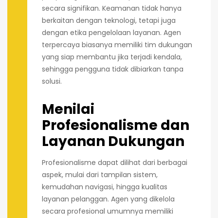
secara signifikan. Keamanan tidak hanya
berkaitan dengan teknologi, tetapi juga
dengan etika pengelolaan layanan. Agen
terpercaya biasanya memiliki tim dukungan
yang siap membantu jika terjadi kendala,
sehingga pengguna tidak dibiarkan tanpa
solusi.
Menilai
Profesionalisme dan
Layanan Dukungan
Profesionalisme dapat dilihat dari berbagai
aspek, mulai dari tampilan sistem,
kemudahan navigasi, hingga kualitas
layanan pelanggan. Agen yang dikelola
secara profesional umumnya memiliki