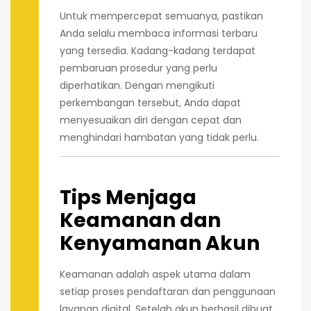
Untuk mempercepat semuanya, pastikan
Anda selalu membaca informasi terbaru
yang tersedia. Kadang-kadang terdapat
pembaruan prosedur yang perlu
diperhatikan. Dengan mengikuti
perkembangan tersebut, Anda dapat
menyesuaikan diri dengan cepat dan
menghindari hambatan yang tidak perlu.
Tips Menjaga
Keamanan dan
Kenyamanan Akun
Keamanan adalah aspek utama dalam
setiap proses pendaftaran dan penggunaan
layanan digital. Setelah akun berhasil dibuat,