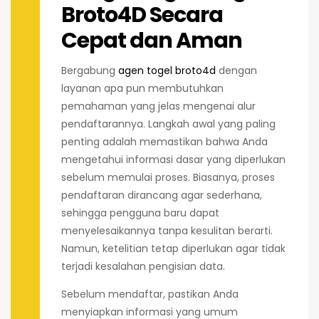
Broto4D Secara
Cepat dan Aman
Bergabung
agen togel broto4d
dengan
layanan apa pun membutuhkan
pemahaman yang jelas mengenai alur
pendaftarannya. Langkah awal yang paling
penting adalah memastikan bahwa Anda
mengetahui informasi dasar yang diperlukan
sebelum memulai proses. Biasanya, proses
pendaftaran dirancang agar sederhana,
sehingga pengguna baru dapat
menyelesaikannya tanpa kesulitan berarti.
Namun, ketelitian tetap diperlukan agar tidak
terjadi kesalahan pengisian data.
Sebelum mendaftar, pastikan Anda
menyiapkan informasi yang umum