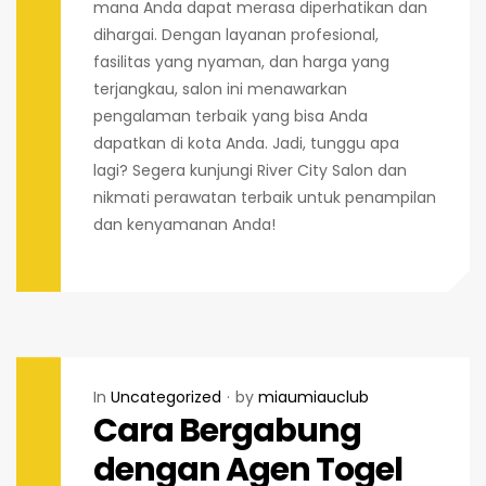
mana Anda dapat merasa diperhatikan dan
dihargai. Dengan layanan profesional,
fasilitas yang nyaman, dan harga yang
terjangkau, salon ini menawarkan
pengalaman terbaik yang bisa Anda
dapatkan di kota Anda. Jadi, tunggu apa
lagi? Segera kunjungi River City Salon dan
nikmati perawatan terbaik untuk penampilan
dan kenyamanan Anda!
In
Uncategorized
by
miaumiauclub
Cara Bergabung
dengan Agen Togel