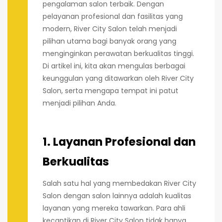
pengalaman salon terbaik. Dengan
pelayanan profesional dan fasilitas yang
modern, River City Salon telah menjadi
pilihan utama bagi banyak orang yang
menginginkan perawatan berkualitas tinggi.
Di artikel ini, kita akan mengulas berbagai
keunggulan yang ditawarkan oleh River City
Salon, serta mengapa tempat ini patut
menjadi pilihan Anda.
1. Layanan Profesional dan
Berkualitas
Salah satu hal yang membedakan River City
Salon dengan salon lainnya adalah kualitas
layanan yang mereka tawarkan. Para ahli
kecantikan di River City Salon tidak hanya