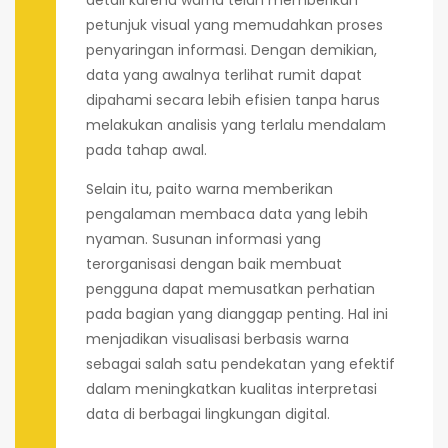
petunjuk visual yang memudahkan proses
penyaringan informasi. Dengan demikian,
data yang awalnya terlihat rumit dapat
dipahami secara lebih efisien tanpa harus
melakukan analisis yang terlalu mendalam
pada tahap awal.
Selain itu, paito warna memberikan
pengalaman membaca data yang lebih
nyaman. Susunan informasi yang
terorganisasi dengan baik membuat
pengguna dapat memusatkan perhatian
pada bagian yang dianggap penting. Hal ini
menjadikan visualisasi berbasis warna
sebagai salah satu pendekatan yang efektif
dalam meningkatkan kualitas interpretasi
data di berbagai lingkungan digital.