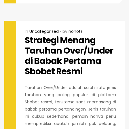
In
Uncategorized
by
nonots
Strategi Menang
Taruhan Over/Under
di Babak Pertama
Sbobet Resmi
Taruhan Over/Under adalah salah satu jenis
taruhan yang paling populer di platform
Sbobet resmi, terutama saat memasang di
babak pertama pertandingan. Jenis taruhan
ini cukup sederhana, pemain hanya perlu
memprediksi apakah jumlah gol, peluang,