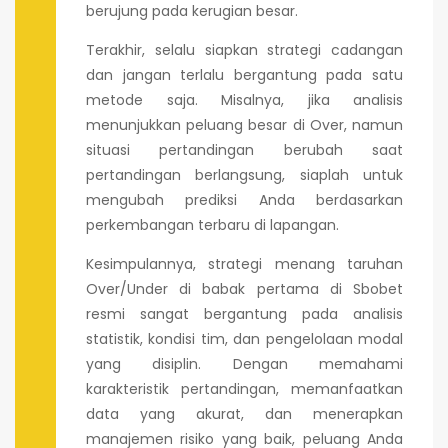
berujung pada kerugian besar.
Terakhir, selalu siapkan strategi cadangan
dan jangan terlalu bergantung pada satu
metode saja. Misalnya, jika analisis
menunjukkan peluang besar di Over, namun
situasi pertandingan berubah saat
pertandingan berlangsung, siaplah untuk
mengubah prediksi Anda berdasarkan
perkembangan terbaru di lapangan.
Kesimpulannya, strategi menang taruhan
Over/Under di babak pertama di Sbobet
resmi sangat bergantung pada analisis
statistik, kondisi tim, dan pengelolaan modal
yang disiplin. Dengan memahami
karakteristik pertandingan, memanfaatkan
data yang akurat, dan menerapkan
manajemen risiko yang baik, peluang Anda