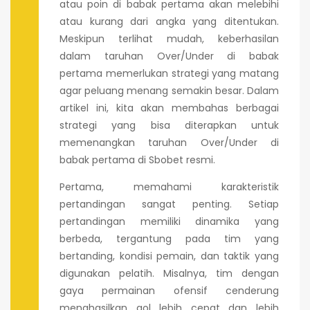
atau poin di babak pertama akan melebihi
atau kurang dari angka yang ditentukan.
Meskipun terlihat mudah, keberhasilan
dalam taruhan Over/Under di babak
pertama memerlukan strategi yang matang
agar peluang menang semakin besar. Dalam
artikel ini, kita akan membahas berbagai
strategi yang bisa diterapkan untuk
memenangkan taruhan Over/Under di
babak pertama di Sbobet resmi.
Pertama, memahami karakteristik
pertandingan sangat penting. Setiap
pertandingan memiliki dinamika yang
berbeda, tergantung pada tim yang
bertanding, kondisi pemain, dan taktik yang
digunakan pelatih. Misalnya, tim dengan
gaya permainan ofensif cenderung
menghasilkan gol lebih cepat dan lebih