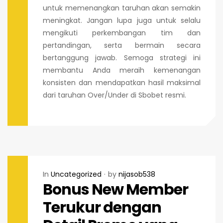
untuk memenangkan taruhan akan semakin
meningkat. Jangan lupa juga untuk selalu
mengikuti perkembangan tim dan
pertandingan, serta bermain secara
bertanggung jawab. Semoga strategi ini
membantu Anda meraih kemenangan
konsisten dan mendapatkan hasil maksimal
dari taruhan Over/Under di Sbobet resmi.
In
Uncategorized
by
nijasob538
Bonus New Member
Terukur dengan