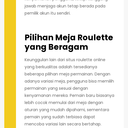
jawab menjaga akun tetap berada pada
pemilik akun itu sendiri.
Pilihan Meja Roulette
yang Beragam
Keunggulan lain dari situs roulette online
yang berkualitas adalah tersedianya
beberapa pilihan meja permainan. Dengan
adanya variasi meja, pengguna bisa memilih
permainan yang sesuai dengan
kenyamanan mereka. Pemain baru biasanya
lebih cocok memulai dari meja dengan
aturan yang mudah dipahami, sementara
pemain yang sudah terbiasa dapat
mencoba variasi lain secara bertahap.