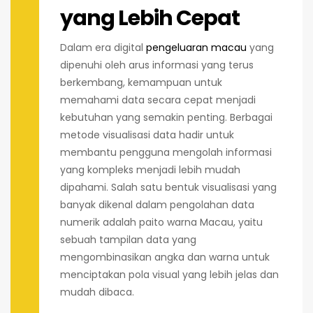
yang Lebih Cepat
Dalam era digital
pengeluaran macau
yang
dipenuhi oleh arus informasi yang terus
berkembang, kemampuan untuk
memahami data secara cepat menjadi
kebutuhan yang semakin penting. Berbagai
metode visualisasi data hadir untuk
membantu pengguna mengolah informasi
yang kompleks menjadi lebih mudah
dipahami. Salah satu bentuk visualisasi yang
banyak dikenal dalam pengolahan data
numerik adalah paito warna Macau, yaitu
sebuah tampilan data yang
mengombinasikan angka dan warna untuk
menciptakan pola visual yang lebih jelas dan
mudah dibaca.