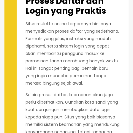
Proses Daftar dan
Login yang Praktis
Situs roulette online terpercaya biasanya
menyediakan proses daftar yang sederhana.
Formulir yang jelas, instruksi yang mudah
dipahami, serta sistem login yang cepat
akan membantu pengguna masuk ke
permainan tanpa membuang banyak waktu.
Hal ini sangat penting bagi pemain baru
yang ingin mencoba permainan tanpa
merasa bingung sejak awal.
Selain proses daftar, keamanan akun juga
perlu diperhatikan. Gunakan kata sandi yang
kuat dan jangan membagikan data login
kepada siapa pun. Situs yang baik biasanya
memiliki sistem keamanan yang mendukung
kenyamanan pengguna, tetapi tanggung