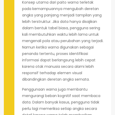
Konsep utama dari paito warna terletak
pada kemampuannya mengubah deretan
angka yang panjang menjadi tampilan yang
lebih terstruktur. Jika data hanya disajikan
dalam bentuk tabel biasa, pengguna sering
kali membutuhkan waktu lebih lama untuk
mengenali pola atau perubahan yang terjadi.
Namun ketika warna digunakan sebagai
penanda tertentu, proses identifikasi
informasi dapat berlangsung lebih cepat
karena otak manusia secara alami lebih
responsif terhadap elemen visual
dibandingkan deretan angka semata.
Penggunaan warna juga membantu
mengurangi beban kognitif saat membaca
data. Dalam banyak kasus, pengguna tidak
perlu lagi memeriksa setiap angka secara
detail karena warna telah memberikan