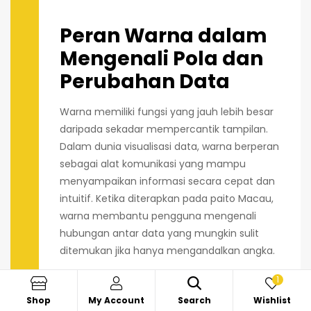
Peran Warna dalam
Mengenali Pola dan
Perubahan Data
Warna memiliki fungsi yang jauh lebih besar
daripada sekadar mempercantik tampilan.
Dalam dunia visualisasi data, warna berperan
sebagai alat komunikasi yang mampu
menyampaikan informasi secara cepat dan
intuitif. Ketika diterapkan pada paito Macau,
warna membantu pengguna mengenali
hubungan antar data yang mungkin sulit
ditemukan jika hanya mengandalkan angka.
Melalui kombinasi warna tertentu, pengguna
1
dapat melihat kecenderungan data yang
Shop
My Account
Search
Wishlist