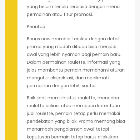
yang belum terlalu terbiasa dengan menu
permainan atau fitur promosi.
Penutup
Bonus new member terukur dengan detail
promo yang mudah dibaca bisa menjadi
awal yang lebih nyaman bagi pemain baru.
Dalam permainan roulette, informasi yang
jelas membantu pemain memahami aturan,
mengatur ekspektasi, dan menikmati
permainan dengan lebih santai.
Baik saat memilih situs roulette, mencoba
roulette online, atau membaca ketentuan
judi roulette, pemain tetap perlu memakai
pendekatan yang bijak. Promo memang bisa
menambah pengalaman awal, tetapi
keputusan bermain tetap harus dilakukan