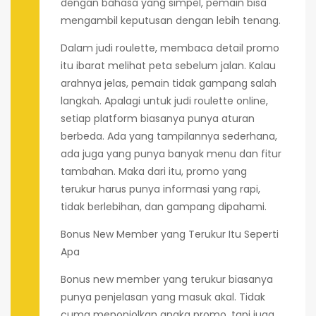
dengan bahasa yang simpel, pemain bisa
mengambil keputusan dengan lebih tenang.
Dalam judi roulette, membaca detail promo
itu ibarat melihat peta sebelum jalan. Kalau
arahnya jelas, pemain tidak gampang salah
langkah. Apalagi untuk judi roulette online,
setiap platform biasanya punya aturan
berbeda. Ada yang tampilannya sederhana,
ada juga yang punya banyak menu dan fitur
tambahan. Maka dari itu, promo yang
terukur harus punya informasi yang rapi,
tidak berlebihan, dan gampang dipahami.
Bonus New Member yang Terukur Itu Seperti
Apa
Bonus new member yang terukur biasanya
punya penjelasan yang masuk akal. Tidak
cuma menonjolkan angka promo, tapi juga