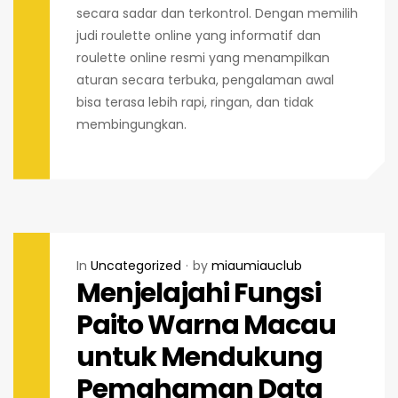
secara sadar dan terkontrol. Dengan memilih
judi roulette online yang informatif dan
roulette online resmi yang menampilkan
aturan secara terbuka, pengalaman awal
bisa terasa lebih rapi, ringan, dan tidak
membingungkan.
In
Uncategorized
by
miaumiauclub
Menjelajahi Fungsi
Paito Warna Macau
untuk Mendukung
Pemahaman Data