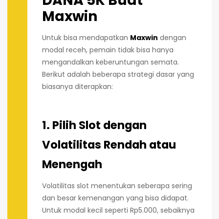
DANA 5K Buat
Maxwin
Untuk bisa mendapatkan
Maxwin
dengan
modal receh, pemain tidak bisa hanya
mengandalkan keberuntungan semata.
Berikut adalah beberapa strategi dasar yang
biasanya diterapkan:
1. Pilih Slot dengan
Volatilitas Rendah atau
Menengah
Volatilitas slot menentukan seberapa sering
dan besar kemenangan yang bisa didapat.
Untuk modal kecil seperti Rp5.000, sebaiknya