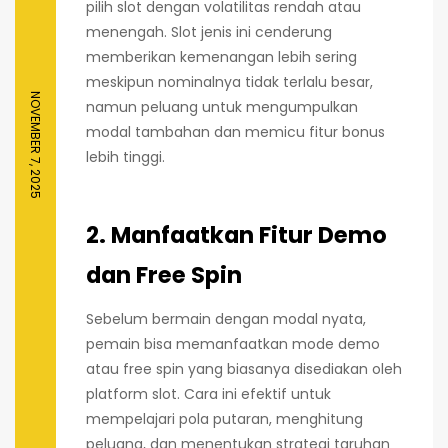
pilih slot dengan volatilitas rendah atau
menengah. Slot jenis ini cenderung
memberikan kemenangan lebih sering
meskipun nominalnya tidak terlalu besar,
NOVEMBER 7, 2025
namun peluang untuk mengumpulkan
modal tambahan dan memicu fitur bonus
lebih tinggi.
2. Manfaatkan Fitur Demo
dan Free Spin
Sebelum bermain dengan modal nyata,
pemain bisa memanfaatkan mode demo
atau free spin yang biasanya disediakan oleh
platform slot. Cara ini efektif untuk
mempelajari pola putaran, menghitung
peluang, dan menentukan strategi taruhan