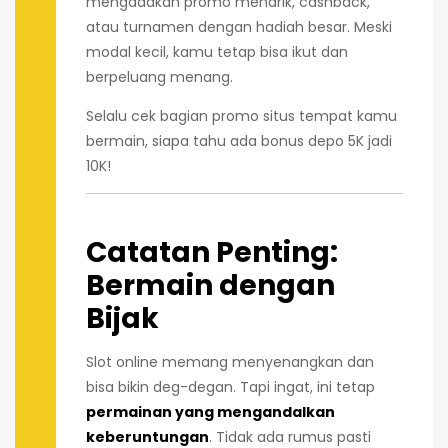
mengadakan promo menarik, cashback,
atau turnamen dengan hadiah besar. Meski
modal kecil, kamu tetap bisa ikut dan
berpeluang menang.
Selalu cek bagian promo situs tempat kamu
bermain, siapa tahu ada bonus depo 5K jadi
10K!
Catatan Penting:
Bermain dengan
Bijak
Slot online memang menyenangkan dan
bisa bikin deg-degan. Tapi ingat, ini tetap
permainan yang mengandalkan
keberuntungan
. Tidak ada rumus pasti