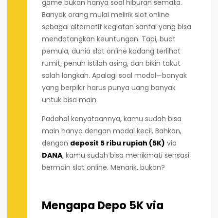
game bukan hanya soal hiburan semata.
Banyak orang mulai melirik slot online
sebagai alternatif kegiatan santai yang bisa
mendatangkan keuntungan. Tapi, buat
pemula, dunia slot online kadang terlihat
rumit, penuh istilah asing, dan bikin takut
salah langkah. Apalagi soal modal—banyak
yang berpikir harus punya uang banyak
untuk bisa main.
Padahal kenyataannya, kamu sudah bisa
main hanya dengan modal kecil. Bahkan,
dengan
deposit 5 ribu rupiah (5K)
via
DANA
, kamu sudah bisa menikmati sensasi
bermain slot online. Menarik, bukan?
Mengapa Depo 5K via