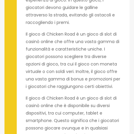
esperienza di gioco. In questo gioco, i
giocatori devono guidare le galline
attraverso la strada, evitando gli ostacoli e
raccogliendo i premi.
Il gioco di Chicken Road è un gioco di slot di
casinò online che offre una vasta gamma di
funzionalità e caratteristiche uniche. I
giocatori possono scegliere tra diverse
opzioni di gioco, tra cui il gioco con moneta
virtuale o con soldi veri. Inoltre, il gioco offre
una vasta gamma di bonus e promozioni per
i giocatori che raggiungono certi obiettivi.
Il gioco di Chicken Road è un gioco di slot di
casinò online che è disponibile su diversi
dispositivi, tra cui computer, tablet e
smartphone. Questo significa che i giocatori
possono giocare ovunque e in qualsiasi