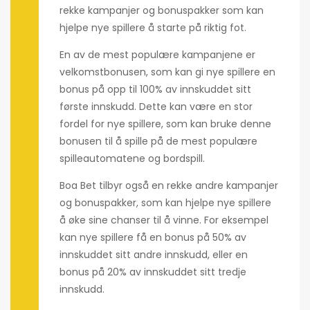
rekke kampanjer og bonuspakker som kan
hjelpe nye spillere å starte på riktig fot.
En av de mest populære kampanjene er
velkomstbonusen, som kan gi nye spillere en
bonus på opp til 100% av innskuddet sitt
første innskudd. Dette kan være en stor
fordel for nye spillere, som kan bruke denne
bonusen til å spille på de mest populære
spilleautomatene og bordspill.
Boa Bet tilbyr også en rekke andre kampanjer
og bonuspakker, som kan hjelpe nye spillere
å øke sine chanser til å vinne. For eksempel
kan nye spillere få en bonus på 50% av
innskuddet sitt andre innskudd, eller en
bonus på 20% av innskuddet sitt tredje
innskudd.