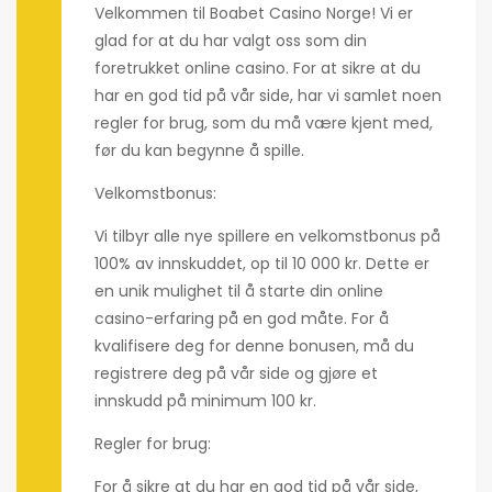
Velkommen til Boabet Casino Norge! Vi er
glad for at du har valgt oss som din
foretrukket online casino. For at sikre at du
har en god tid på vår side, har vi samlet noen
regler for brug, som du må være kjent med,
før du kan begynne å spille.
Velkomstbonus:
Vi tilbyr alle nye spillere en velkomstbonus på
100% av innskuddet, op til 10 000 kr. Dette er
en unik mulighet til å starte din online
casino-erfaring på en god måte. For å
kvalifisere deg for denne bonusen, må du
registrere deg på vår side og gjøre et
innskudd på minimum 100 kr.
Regler for brug:
For å sikre at du har en god tid på vår side,