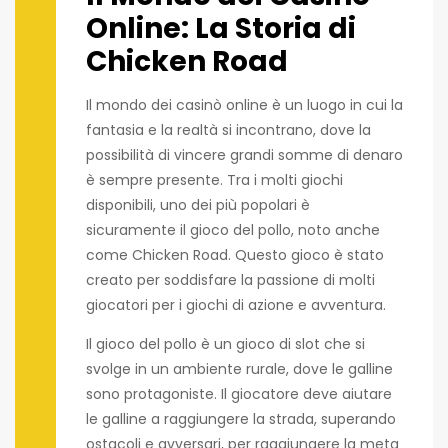
Online: La Storia di
Chicken Road
Il mondo dei casinò online è un luogo in cui la
fantasia e la realtà si incontrano, dove la
possibilità di vincere grandi somme di denaro
è sempre presente. Tra i molti giochi
disponibili, uno dei più popolari è
sicuramente il gioco del pollo, noto anche
come Chicken Road. Questo gioco è stato
creato per soddisfare la passione di molti
giocatori per i giochi di azione e avventura.
Il gioco del pollo è un gioco di slot che si
svolge in un ambiente rurale, dove le galline
sono protagoniste. Il giocatore deve aiutare
le galline a raggiungere la strada, superando
ostacoli e avversari, per raggiungere la meta