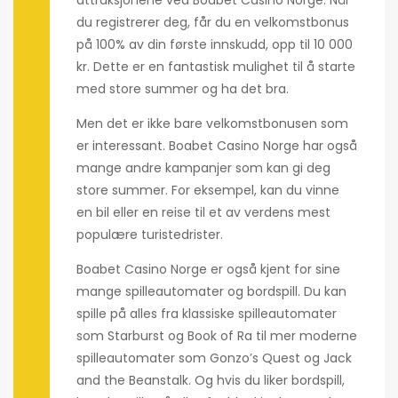
du registrerer deg, får du en velkomstbonus
på 100% av din første innskudd, opp til 10 000
kr. Dette er en fantastisk mulighet til å starte
med store summer og ha det bra.
Men det er ikke bare velkomstbonusen som
er interessant. Boabet Casino Norge har også
mange andre kampanjer som kan gi deg
store summer. For eksempel, kan du vinne
en bil eller en reise til et av verdens mest
populære turistedrister.
Boabet Casino Norge er også kjent for sine
mange spilleautomater og bordspill. Du kan
spille på alles fra klassiske spilleautomater
som Starburst og Book of Ra til mer moderne
spilleautomater som Gonzo’s Quest og Jack
and the Beanstalk. Og hvis du liker bordspill,