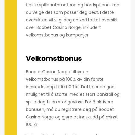
fleste spilleautomatene og bordspillene, kan
du velge det som passer deg best. I dette
oversikten vil vi gi deg en kortfattet oversikt
over Boabet Casino Norge, inkludert
velkomstbonus og kampanjer.
Velkomstbonus
Boabet Casino Norge tilbyr en
velkomstbonus på 100% av din første
innskudd, opp til 10 000 kr. Dette er en god
mulighet til å starte med et stort bankroll og
spille deg til en stor gevinst. For å aktivere
bonusen, må du registrere deg på Boabet
Casino Norge og gjøre et innskudd på minst
100 kr.