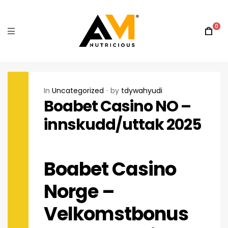
0
In
Uncategorized
by
tdywahyudi
Boabet Casino NO –
innskudd/uttak 2025
Boabet Casino
Norge –
Velkomstbonus