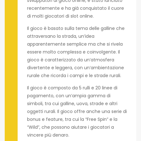
sviluppatori di gioco online, è stato lanciato
recentemente e ha già conquistato il cuore
di molti giocatori di slot online.
Il gioco è basato sulla tema delle galline che
attraversano la strada, un’idea
apparentemente semplice ma che si rivela
essere molto complessa e coinvolgente. Il
gioco è caratterizzato da un’atmosfera
divertente e leggera, con un’ambientazione
rurale che ricorda i campi e le strade rurali.
Il gioco è composto da 5 rulli e 20 linee di
pagamento, con un’ampia gamma di
simboli, tra cui galline, uova, strade e altri
oggetti rurali. Il gioco offre anche una serie di
bonus e feature, tra cui la “Free Spin” e la
“Wild”, che possono aiutare i giocatori a
vincere più denaro.