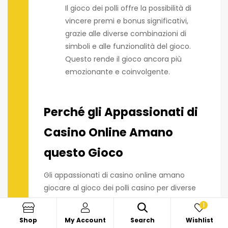
Il gioco dei polli offre la possibilità di
vincere premi e bonus significativi,
grazie alle diverse combinazioni di
simboli e alle funzionalità del gioco.
Questo rende il gioco ancora più
emozionante e coinvolgente.
Perché gli Appassionati di
Casino Online Amano
questo Gioco
Gli appassionati di casino online amano
giocare al gioco dei polli casino per diverse
ragioni. In primo luogo, il gioco è divertente e
1
coinvolgente, con una grafica e musica che
Shop
My Account
Search
Wishlist
creano un’atmosfera emozionante. In