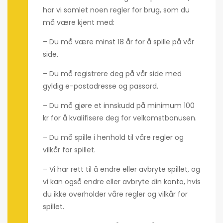
har vi samlet noen regler for brug, som du
må være kjent med:
– Du må være minst 18 år for å spille på vår
side.
– Du må registrere deg på vår side med
gyldig e-postadresse og passord.
– Du må gjøre et innskudd på minimum 100
kr for å kvalifisere deg for velkomstbonusen.
– Du må spille i henhold til våre regler og
vilkår for spillet.
– Vi har rett til å endre eller avbryte spillet, og
vi kan også endre eller avbryte din konto, hvis
du ikke overholder våre regler og vilkår for
spillet.