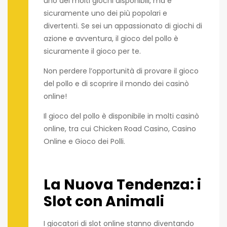
uno dei molti giochi disponibili, ma è
sicuramente uno dei più popolari e
divertenti. Se sei un appassionato di giochi di
azione e avventura, il gioco del pollo è
sicuramente il gioco per te.
Non perdere l’opportunità di provare il gioco
del pollo e di scoprire il mondo dei casinò
online!
Il gioco del pollo è disponibile in molti casinò
online, tra cui Chicken Road Casino, Casino
Online e Gioco dei Polli.
La Nuova Tendenza: i
Slot con Animali
I giocatori di slot online stanno diventando