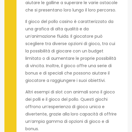
aiutare le galline a superare le varie ostacole
che si presentano loro lungo il loro percorso.
Il gioco del pollo casino è caratterizzato da
una grafica di alta qualità e da
un’animazione fluida. Il giocatore può
scegliere tra diverse opzioni di gioco, tra cui
la possibilità di giocare con un budget
limitato o di aumentare le proprie possibilità
di vincita. Inoltre, il gioco offre una serie di
bonus e di speciali che possono aiutare il
giocatore a raggiungere i suoi obiettivi.
Altri esempi di slot con animali sono il gioco
dei polli e il gioco del pollo. Questi giochi
offrono un’esperienza di gioco unica e
divertente, grazie alla loro capacità di offrire
un’ampia gamma di opzioni di gioco e di
bonus.