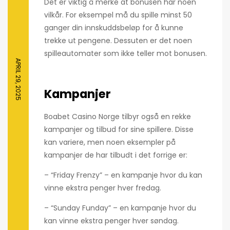
Det er viktig å merke at bonusen har noen
vilkår. For eksempel må du spille minst 50
ganger din innskuddsbeløp for å kunne
trekke ut pengene. Dessuten er det noen
spilleautomater som ikke teller mot bonusen.
APRIL 29, 2025
Kampanjer
Boabet Casino Norge tilbyr også en rekke
kampanjer og tilbud for sine spillere. Disse
kan variere, men noen eksempler på
kampanjer de har tilbudt i det forrige er:
– “Friday Frenzy” – en kampanje hvor du kan
vinne ekstra penger hver fredag.
– “Sunday Funday” – en kampanje hvor du
kan vinne ekstra penger hver søndag.