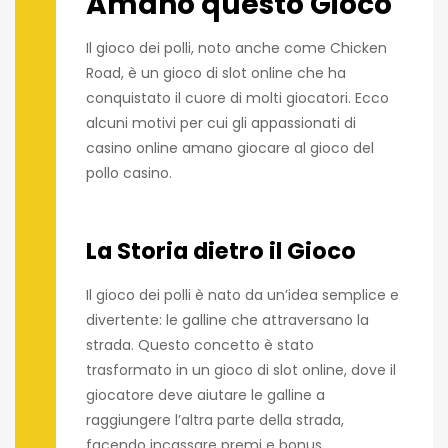
Amano questo Gioco
Il gioco dei polli, noto anche come Chicken
Road, è un gioco di slot online che ha
conquistato il cuore di molti giocatori. Ecco
alcuni motivi per cui gli appassionati di
casino online amano giocare al gioco del
pollo casino.
La Storia dietro il Gioco
Il gioco dei polli è nato da un’idea semplice e
divertente: le galline che attraversano la
strada. Questo concetto è stato
trasformato in un gioco di slot online, dove il
giocatore deve aiutare le galline a
raggiungere l’altra parte della strada,
facendo incassare premi e bonus.