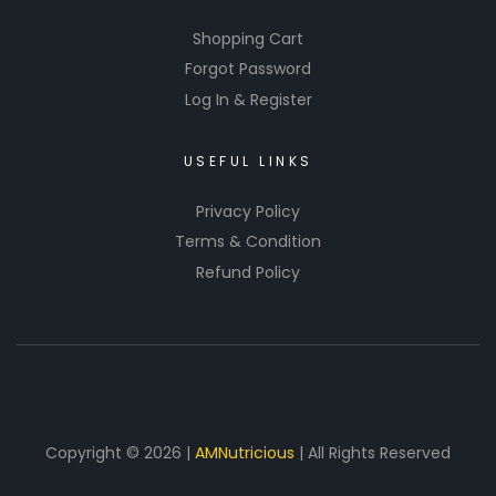
Shopping Cart
Forgot Password
Log In & Register
USEFUL LINKS
Privacy Policy
Terms & Condition
Refund Policy
Copyright © 2026 |
AMNutricious
| All Rights Reserved