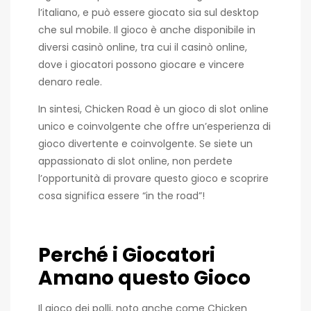
l’italiano, e può essere giocato sia sul desktop
che sul mobile. Il gioco è anche disponibile in
diversi casinò online, tra cui il casinò online,
dove i giocatori possono giocare e vincere
denaro reale.
In sintesi, Chicken Road è un gioco di slot online
unico e coinvolgente che offre un’esperienza di
gioco divertente e coinvolgente. Se siete un
appassionato di slot online, non perdete
l’opportunità di provare questo gioco e scoprire
cosa significa essere “in the road”!
Perché i Giocatori
Amano questo Gioco
Il gioco dei polli, noto anche come Chicken