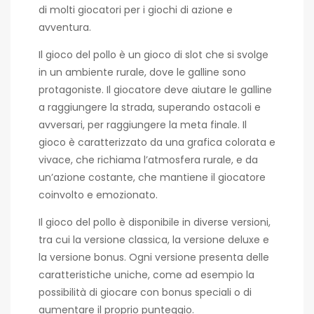
di molti giocatori per i giochi di azione e
avventura.
Il gioco del pollo è un gioco di slot che si svolge
in un ambiente rurale, dove le galline sono
protagoniste. Il giocatore deve aiutare le galline
a raggiungere la strada, superando ostacoli e
avversari, per raggiungere la meta finale. Il
gioco è caratterizzato da una grafica colorata e
vivace, che richiama l’atmosfera rurale, e da
un’azione costante, che mantiene il giocatore
coinvolto e emozionato.
Il gioco del pollo è disponibile in diverse versioni,
tra cui la versione classica, la versione deluxe e
la versione bonus. Ogni versione presenta delle
caratteristiche uniche, come ad esempio la
possibilità di giocare con bonus speciali o di
aumentare il proprio punteggio.