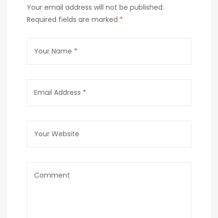
Your email address will not be published.
Required fields are marked
*