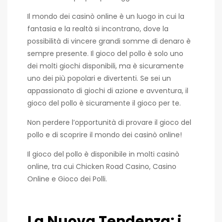
Il mondo dei casinò online è un luogo in cui la
fantasia e la realtà si incontrano, dove la
possibilità di vincere grandi somme di denaro è
sempre presente. Il gioco del pollo è solo uno
dei molti giochi disponibili, ma è sicuramente
uno dei più popolari e divertenti. Se sei un
appassionato di giochi di azione e avventura, il
gioco del pollo è sicuramente il gioco per te.
Non perdere l’opportunità di provare il gioco del
pollo e di scoprire il mondo dei casinò online!
Il gioco del pollo è disponibile in molti casinò
online, tra cui Chicken Road Casino, Casino
Online e Gioco dei Polli.
La Nuova Tendenza: i