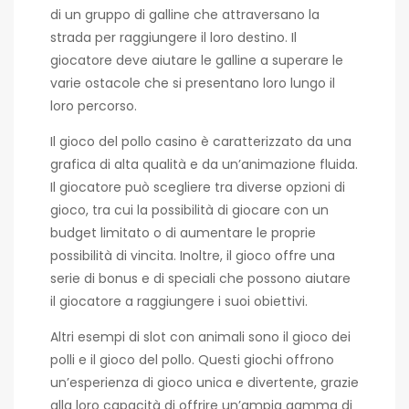
di un gruppo di galline che attraversano la
strada per raggiungere il loro destino. Il
giocatore deve aiutare le galline a superare le
varie ostacole che si presentano loro lungo il
loro percorso.
Il gioco del pollo casino è caratterizzato da una
grafica di alta qualità e da un’animazione fluida.
Il giocatore può scegliere tra diverse opzioni di
gioco, tra cui la possibilità di giocare con un
budget limitato o di aumentare le proprie
possibilità di vincita. Inoltre, il gioco offre una
serie di bonus e di speciali che possono aiutare
il giocatore a raggiungere i suoi obiettivi.
Altri esempi di slot con animali sono il gioco dei
polli e il gioco del pollo. Questi giochi offrono
un’esperienza di gioco unica e divertente, grazie
alla loro capacità di offrire un’ampia gamma di