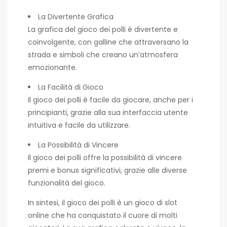
La Divertente Grafica
La grafica del gioco dei polli è divertente e
coinvolgente, con galline che attraversano la
strada e simboli che creano un’atmosfera
emozionante.
La Facilità di Gioco
Il gioco dei polli è facile da giocare, anche per i
principianti, grazie alla sua interfaccia utente
intuitiva e facile da utilizzare.
La Possibilità di Vincere
Il gioco dei polli offre la possibilità di vincere
premi e bonus significativi, grazie alle diverse
funzionalità del gioco.
In sintesi, il gioco dei polli è un gioco di slot
online che ha conquistato il cuore di molti