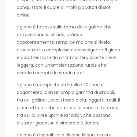
conquistato il cuore di molti giocatori di slot
online.
Il gioco è basato sulla tema delle galline che
attraversano la strada, un’idea
apparentemente semplice ma che si rivela
essere molto complessa e coinvolgente. Il gioco
è caratterizzato da un’atmosfera divertente e
leggera, con un’ambientazione rurale che
ricorda i campi e le strade rurali.
Il gioco è composto da 5 rulli e 20 linee di
pagamento, con un’ampia gamma di simboli,
tra cui galline, uova, strade e altri oggetti rurali. Il
gioco offre anche una serie di bonus e feature,
tra cui la “Free Spin” e la “Wild”, che possono
aiutare i giocatori a vincere più denaro.
Il gioco è disponibile in diverse lingue, tra cui