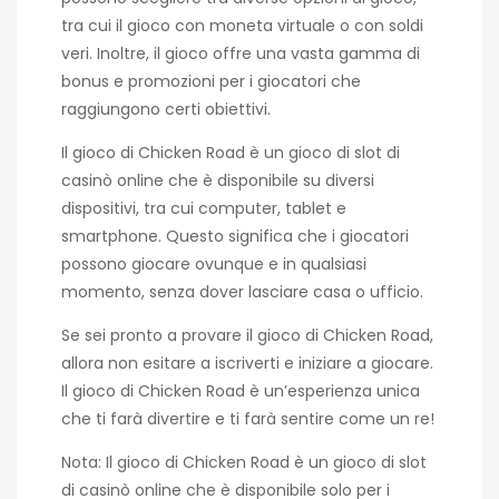
tra cui il gioco con moneta virtuale o con soldi
veri. Inoltre, il gioco offre una vasta gamma di
bonus e promozioni per i giocatori che
raggiungono certi obiettivi.
Il gioco di Chicken Road è un gioco di slot di
casinò online che è disponibile su diversi
dispositivi, tra cui computer, tablet e
smartphone. Questo significa che i giocatori
possono giocare ovunque e in qualsiasi
momento, senza dover lasciare casa o ufficio.
Se sei pronto a provare il gioco di Chicken Road,
allora non esitare a iscriverti e iniziare a giocare.
Il gioco di Chicken Road è un’esperienza unica
che ti farà divertire e ti farà sentire come un re!
Nota: Il gioco di Chicken Road è un gioco di slot
di casinò online che è disponibile solo per i