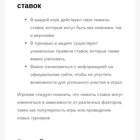
ставок
В каждой игре действуют свои лимиты
ставок, которые могут быть как нижними, так
и верхними.
В турнирах и акциях существуют
уникальные правила ставок, которые также
важно учитывать.
Важно ознакомиться с информацией на
официальном сайте, чтобы не упустить
возможности для успешного участия в играх.
Игрокам следует помнить, что лимиты ставок могут
изменяться в зависимости от различных факторов,
таких как популярность игры или проведение
новых турниров.