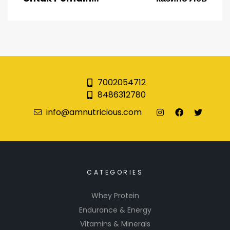
Modal Kecil
Hemat
7002054712
8486312780
info@amnutricious.com
CATEGORIES
Whey Protein
Endurance & Energy
Vitamins & Minerals