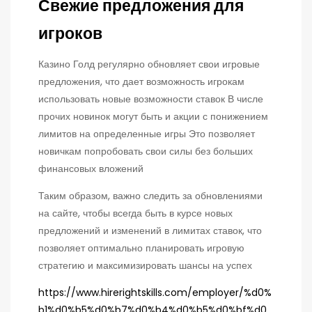
Свежие предложения для
игроков
Казино Голд регулярно обновляет свои игровые
предложения, что дает возможность игрокам
использовать новые возможности ставок В числе
прочих новинок могут быть и акции с понижением
лимитов на определенные игры Это позволяет
новичкам попробовать свои силы без больших
финансовых вложений
Таким образом, важно следить за обновлениями
на сайте, чтобы всегда быть в курсе новых
предложений и изменений в лимитах ставок, что
позволяет оптимально планировать игровую
стратегию и максимизировать шансы на успех
https://www.hirerightskills.com/employer/%d0%
b1%d0%b5%d0%b7%d0%b4%d0%b5%d0%bf%d0