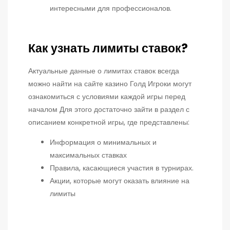
интересными для профессионалов.
Как узнать лимиты ставок?
Актуальные данные о лимитах ставок всегда
можно найти на сайте казино Голд Игроки могут
ознакомиться с условиями каждой игры перед
началом Для этого достаточно зайти в раздел с
описанием конкретной игры, где представлены:
Информация о минимальных и
максимальных ставках
Правила, касающиеся участия в турнирах.
Акции, которые могут оказать влияние на
лимиты