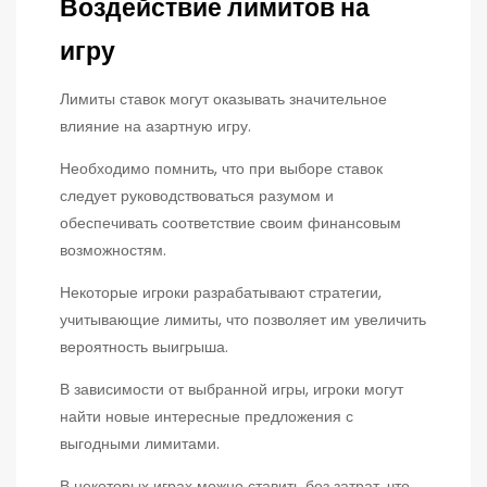
Воздействие лимитов на
игру
Лимиты ставок могут оказывать значительное
влияние на азартную игру.
Необходимо помнить, что при выборе ставок
следует руководствоваться разумом и
обеспечивать соответствие своим финансовым
возможностям.
Некоторые игроки разрабатывают стратегии,
учитывающие лимиты, что позволяет им увеличить
вероятность выигрыша.
В зависимости от выбранной игры, игроки могут
найти новые интересные предложения с
выгодными лимитами.
В некоторых играх можно ставить без затрат, что