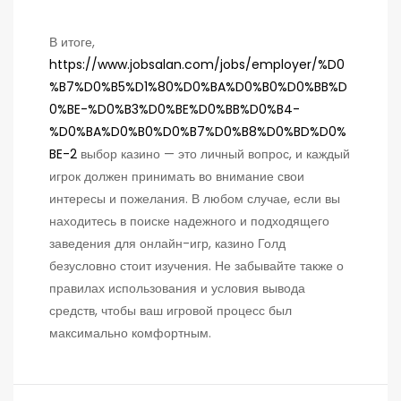
В итоге,
https://www.jobsalan.com/jobs/employer/%D0
%B7%D0%B5%D1%80%D0%BA%D0%B0%D0%BB%D
0%BE-%D0%B3%D0%BE%D0%BB%D0%B4-
%D0%BA%D0%B0%D0%B7%D0%B8%D0%BD%D0%
BE-2
выбор казино — это личный вопрос, и каждый
игрок должен принимать во внимание свои
интересы и пожелания. В любом случае, если вы
находитесь в поиске надежного и подходящего
заведения для онлайн-игр, казино Голд
безусловно стоит изучения. Не забывайте также о
правилах использования и условия вывода
средств, чтобы ваш игровой процесс был
максимально комфортным.