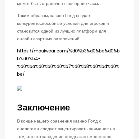
может быть ограничен в вечерние часы.
Таким образом, казино Голд создает
конкурентоспособные условия для игроков и
становится одной из лучших платформ для
онлайн азартных развлечений.
https://mauiwear.com/%d0%b3%d0%be%d0%b
b%d0%b4-
%d0%ba%d0%b0%d0%b7%d0%b8%d0%bd%d0%
be/
Заключение
В конце нашего сравнения казино Голд с
аналогами следует акцентировать внимание на
том, что это заведение предлагает множество