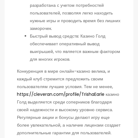
разработана с учетом потребностей
пользователей, позволяя легко находить
нужные игры и проводить время без лишних
заморочек.
Быстрый вывод средств: Казино Голд
обеспечивает оперативный вывод
выигрышей, что является важным фактором
для многих игроков.
Конкуренция в мире онлайн-казино велика, и
каждый клуб стремится предложить своим
пользователям лучшие условия. Тем не менее,
https://cleveran.com/profile/TrishaEarle
казино
Голд выделяется среди соперников благодаря
своей надежности и высокому уровню сервиса.
Регулярные акции и бонусы делают игру еще
более увлекательной, а наличие лицензии создает
дополнительные гарантии для пользователей.