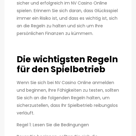
sicher und erfolgreich im NV Casino Online
spielen. Erinnern Sie sich daran, dass Glücksspiel
immer ein Risiko ist, und dass es wichtig ist, sich
an die Regeln zu halten und sich um Ihre
persönlichen Finanzen zu kümmern.
Die wichtigsten Regeln
für den Spielbetrieb
Wenn Sie sich bei NV Casino Online anmelden
und beginnen, Ihre Fähigkeiten zu testen, sollten
Sie sich an die folgenden Regeln halten, um
sicherzustellen, dass Ihr Spielbetrieb reibungslos
verläuft.
Regel 1: Lesen Sie die Bedingungen