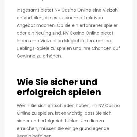
Insgesamt bietet NV Casino Online eine Vielzahl
an Vorteilen, die es zu einem attraktiven
Angebot machen. Ob Sie ein erfahrener Spieler
oder ein Neuling sind, NV Casino Online bietet
Ihnen eine Vielzahl an Möglichkeiten, um Ihre
Lieblings-Spiele zu spielen und Ihre Chancen auf
Gewinne zu erhöhen.
Wie Sie sicher und
erfolgreich spielen
Wenn Sie sich entschieden haben, im NV Casino
Online zu spielen, ist es wichtig, dass Sie sich
sicher und erfolgreich fühlen. Um dies zu
erreichen, müssen Sie einige grundlegende
Regeln befolgen.