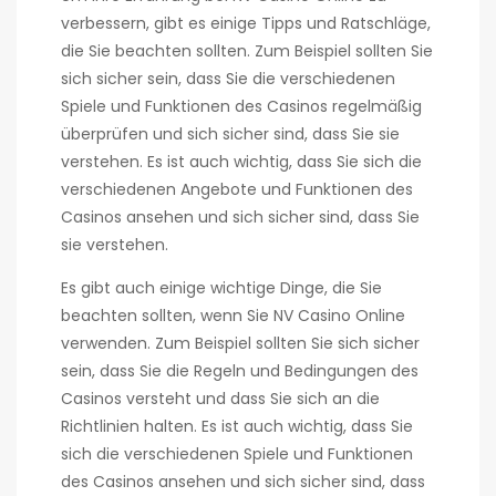
verbessern, gibt es einige Tipps und Ratschläge,
die Sie beachten sollten. Zum Beispiel sollten Sie
sich sicher sein, dass Sie die verschiedenen
Spiele und Funktionen des Casinos regelmäßig
überprüfen und sich sicher sind, dass Sie sie
verstehen. Es ist auch wichtig, dass Sie sich die
verschiedenen Angebote und Funktionen des
Casinos ansehen und sich sicher sind, dass Sie
sie verstehen.
Es gibt auch einige wichtige Dinge, die Sie
beachten sollten, wenn Sie NV Casino Online
verwenden. Zum Beispiel sollten Sie sich sicher
sein, dass Sie die Regeln und Bedingungen des
Casinos versteht und dass Sie sich an die
Richtlinien halten. Es ist auch wichtig, dass Sie
sich die verschiedenen Spiele und Funktionen
des Casinos ansehen und sich sicher sind, dass