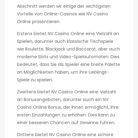
Abschnitt werden wir einige der wichtigsten
Vorteile von Online-Casinos wie NV Casino
Online präsentieren.
Erstens bietet NV Casino Online eine Vielzahl an
Spielen, darunter auch klassische Tischspiele
wie Roulette, Blackjack und Baccarat, aber auch
moderne Slots und Video-Spielautomaten. Dies
bedeutet, dass Sie als Spieler eine breite Palette
an Möglichkeiten haben, um Ihre Lieblings-
Spiele zu spielen.
Zweitens bietet NV Casino Online eine Vielzahl
an Bonusangeboten, darunter auch ein NV
Casino Online Bonus, der Ihnen ermöglicht, Ihre
ersten Einzahlungen zu erhöhen. Dies kann zu
einer besseren Chancen auf Gewinne führen.
Drittens bietet NV Casino Online eine sichere