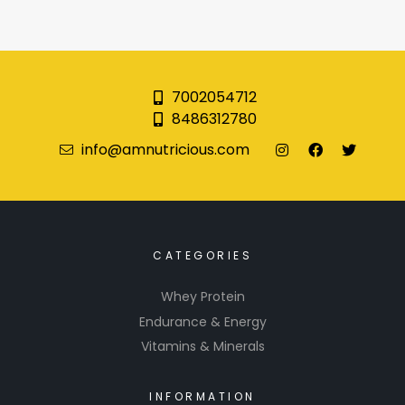
7002054712
8486312780
info@amnutricious.com
CATEGORIES
Whey Protein
Endurance & Energy
Vitamins & Minerals
INFORMATION