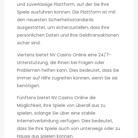
und zuverlässige Plattform, auf der Sie Ihre
Spiele ausführen können. Die Plattform ist mit
den neuesten Sicherheitsstandards
ausgestattet, um sicherzustellen, dass Ihre
persönlichen Daten und Ihre Geldtransaktionen
sicher sind.
Viertens bietet NV Casino Online eine 24/7-
Unterstützung, die Ihnen bei Fragen oder
Problemen helfen kann. Dies bedeutet, dass Sie
immer auf Hilfe zugreifen können, wenn Sie sie
benötigen.
Fünftens bietet NV Casino Online die
Möglichkeit, Ihre Spiele von überall aus zu
spielen, solange Sie über eine stabile
Internetverbindung verfügen. Dies bedeutet,
dass Sie Ihre Spiele auch von unterwegs oder zu
Hause aus spielen können.