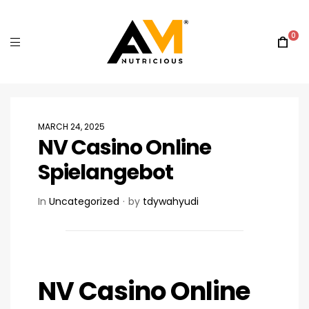
0
MARCH 24, 2025
NV Casino Online
Spielangebot
In
Uncategorized
by
tdywahyudi
NV Casino Online