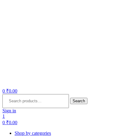
0
₹
0.00
Search
for:
Search
Sign in
1
0
₹
0.00
Shop by categories