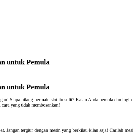
an untuk Pemula
an untuk Pemula
gan! Siapa bilang bermain slot itu sulit? Kalau Anda pemula dan ingin
an cara yang tidak membosankan!
t. Jangan tergiur dengan mesin yang berkilau-kilau saja! Carilah me