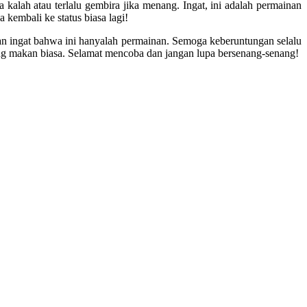
 kalah atau terlalu gembira jika menang. Ingat, ini adalah permainan
kembali ke status biasa lagi!
 dan ingat bahwa ini hanyalah permainan. Semoga keberuntungan selalu
ng makan biasa. Selamat mencoba dan jangan lupa bersenang-senang!