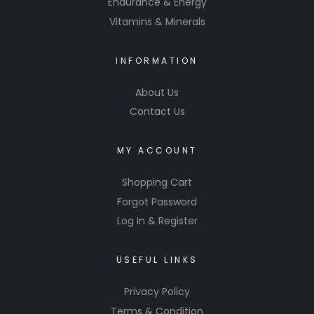
Endurance & Energy
Vitamins & Minerals
INFORMATION
About Us
Contact Us
MY ACCOUNT
Shopping Cart
Forgot Password
Log In & Register
USEFUL LINKS
Privacy Policy
Terms & Condition