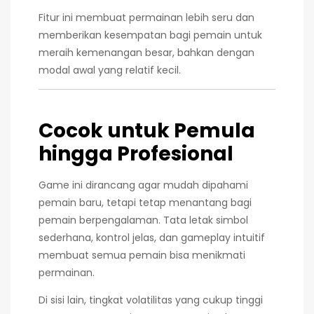
Fitur ini membuat permainan lebih seru dan
memberikan kesempatan bagi pemain untuk
meraih kemenangan besar, bahkan dengan
modal awal yang relatif kecil.
Cocok untuk Pemula
hingga Profesional
Game ini dirancang agar mudah dipahami
pemain baru, tetapi tetap menantang bagi
pemain berpengalaman. Tata letak simbol
sederhana, kontrol jelas, dan gameplay intuitif
membuat semua pemain bisa menikmati
permainan.
Di sisi lain, tingkat volatilitas yang cukup tinggi