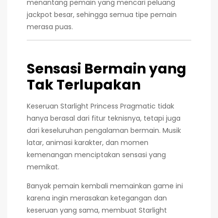
menantang pemain yang mencari peluang
jackpot besar, sehingga semua tipe pemain
merasa puas.
Sensasi Bermain yang
Tak Terlupakan
Keseruan Starlight Princess Pragmatic tidak
hanya berasal dari fitur teknisnya, tetapi juga
dari keseluruhan pengalaman bermain. Musik
latar, animasi karakter, dan momen
kemenangan menciptakan sensasi yang
memikat.
Banyak pemain kembali memainkan game ini
karena ingin merasakan ketegangan dan
keseruan yang sama, membuat Starlight