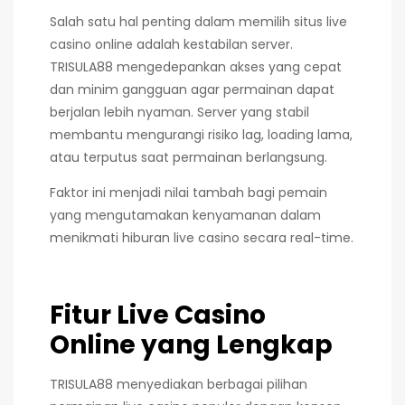
Salah satu hal penting dalam memilih situs live
casino online adalah kestabilan server.
TRISULA88 mengedepankan akses yang cepat
dan minim gangguan agar permainan dapat
berjalan lebih nyaman. Server yang stabil
membantu mengurangi risiko lag, loading lama,
atau terputus saat permainan berlangsung.
Faktor ini menjadi nilai tambah bagi pemain
yang mengutamakan kenyamanan dalam
menikmati hiburan live casino secara real-time.
Fitur Live Casino
Online yang Lengkap
TRISULA88 menyediakan berbagai pilihan