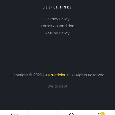
USEFUL LINKS
Privacy Policy
Terms & Condition
Refund Policy
Copyright © 2026 |
AMNutricious
| All Rights Reserved
We accept
1