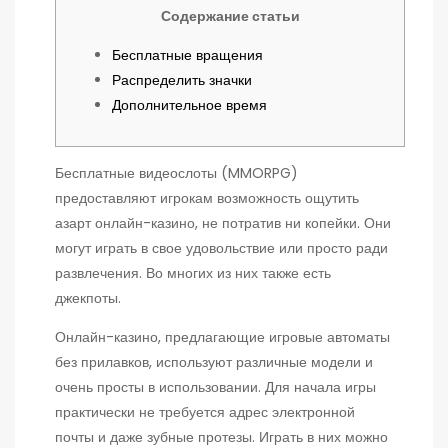
Содержание статьи
Бесплатные вращения
Распределить значки
Дополнительное время
Бесплатные видеослоты (MMORPG)
предоставляют игрокам возможность ощутить
азарт онлайн-казино, не потратив ни копейки. Они
могут играть в свое удовольствие или просто ради
развлечения. Во многих из них также есть
джекпоты.
Онлайн-казино, предлагающие игровые автоматы
без прилавков, используют различные модели и
очень просты в использовании. Для начала игры
практически не требуется адрес электронной
почты и даже зубные протезы.
Играть в них можно